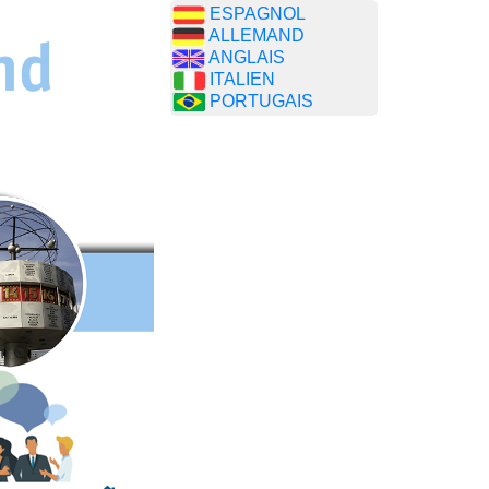
ESPAGNOL
ALLEMAND
ANGLAIS
ITALIEN
PORTUGAIS