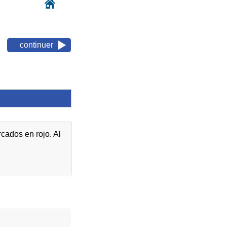
continuer
cados en rojo. Al