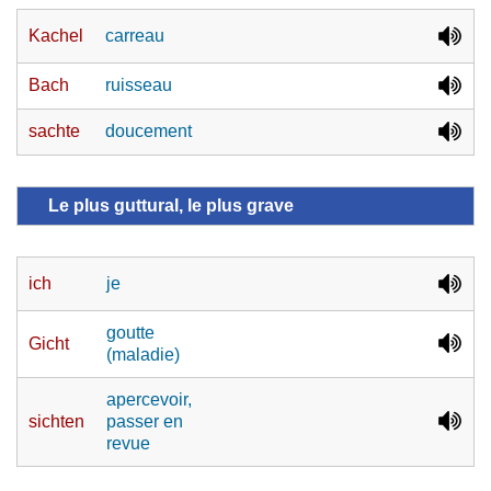
Kachel
carreau
Bach
ruisseau
sachte
doucement
Le plus guttural, le plus grave
ich
je
goutte
Gicht
(maladie)
apercevoir,
sichten
passer en
revue