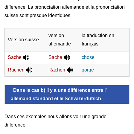
différence. La pronociation allemande et la prononciation
suisse sont presque identiques.
version
la traduction en
Version suisse
allemande
français
Sache
Sache
chose
Rachen
Rachen
gorge
Dans le cas b) il y a une différence entre l'
allemand standard et le Schwizerdütsch
Dans ces exemples nous allons voir une grande
différence.