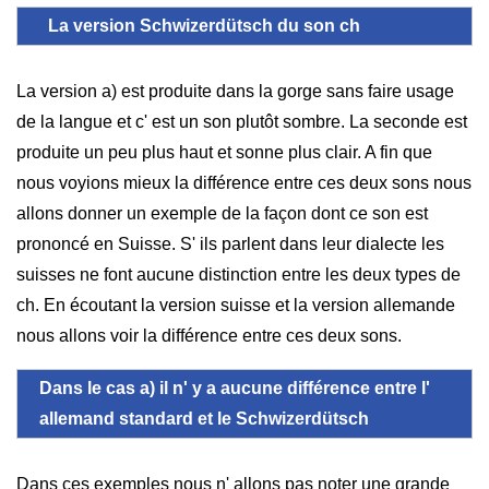
La version Schwizerdütsch du son ch
La version a) est produite dans la gorge sans faire usage
de la langue et c' est un son plutôt sombre. La seconde est
produite un peu plus haut et sonne plus clair. A fin que
nous voyions mieux la différence entre ces deux sons nous
allons donner un exemple de la façon dont ce son est
prononcé en Suisse. S' ils parlent dans leur dialecte les
suisses ne font aucune distinction entre les deux types de
ch. En écoutant la version suisse et la version allemande
nous allons voir la différence entre ces deux sons.
Dans le cas a) il n' y a aucune différence entre l'
allemand standard et le Schwizerdütsch
Dans ces exemples nous n' allons pas noter une grande