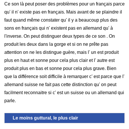
Ce son là peut poser des problèmes pour un français parce
qu' il n' existe pas en français. Mais avant de se plaindre il
faut quand même constater qu' il y a beaucoup plus des
sons en français qui n' existent pas en allemand qu' à
l'inverse. On peut distinguer deux types de ce son . On
produit les deux dans la gorge et si on ne prête pas
attention on ne les distingue guère, mais l' un est produit
plus en haut et sonne pour cela plus clair et l' autre est
produit plus en bas et sonne pour cela plus grave. Bien
que la différence soit difficile à remarquer c' est parce que l'
allemand suisse ne fait pas cette distinction qu' on peut
facilment reconnaitre si c' est un suisse ou un allemand qui
parle.
Le moins guttural, le plus clair