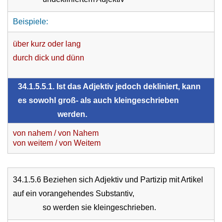
Beispiele:
über kurz oder lang
durch dick und dünn
34.1.5.5.1. Ist das Adjektiv jedoch dekliniert, kann
es sowohl groß- als auch kleingeschrieben
werden.
von nahem / von Nahem
von weitem / von Weitem
34.1.5.6 Beziehen sich Adjektiv und Partizip mit Artikel
auf ein vorangehendes Substantiv,
so werden sie kleingeschrieben.