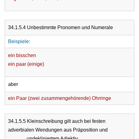
34.1.5.4 Unbestimmte Pronomen und Numerale
Beispiele:
ein bisschen
ein paar (einige)
aber
ein Paar (zwei zusammengehörende) Ohrringe
34.1.5.5 Kleinschreibung gilt auch bei festen
adverbialen Wendungen aus Präposition und
undekliniertem Adjektiv