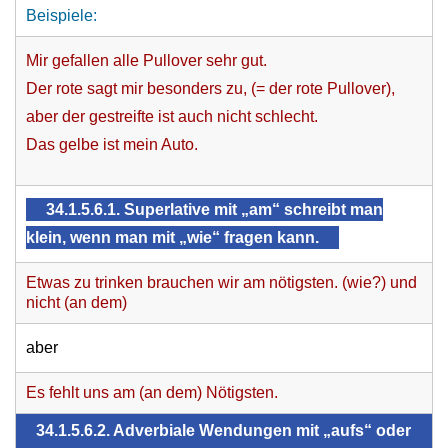
Beispiele:
Mir gefallen alle Pullover sehr gut.
Der rote sagt mir besonders zu, (= der rote Pullover),
aber der gestreifte ist auch nicht schlecht.
Das gelbe ist mein Auto.
34.1.5.6.1. Superlative mit „am“ schreibt man
klein, wenn man mit „wie“ fragen kann.
Etwas zu trinken brauchen wir am nötigsten. (wie?) und
nicht (an dem)
aber
Es fehlt uns am (an dem) Nötigsten.
34.1.5.6.2. Adverbiale Wendungen mit „aufs“ oder