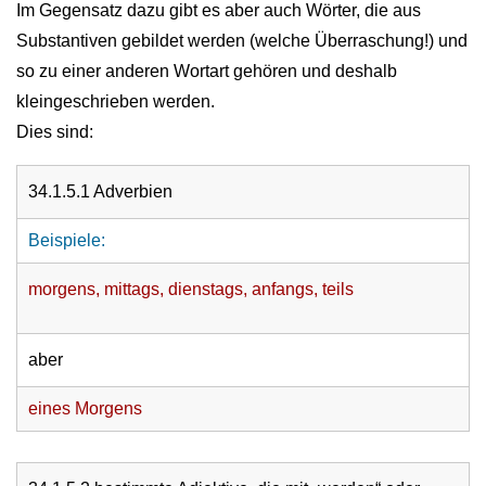
Im Gegensatz dazu gibt es aber auch Wörter, die aus
Substantiven gebildet werden (welche Überraschung!) und
so zu einer anderen Wortart gehören und deshalb
kleingeschrieben werden.
Dies sind:
34.1.5.1 Adverbien
Beispiele:
morgens, mittags, dienstags, anfangs, teils
aber
eines Morgens