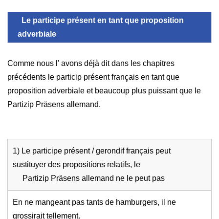
Le participe présent en tant que proposition
adverbiale
Comme nous l' avons déjà dit dans les chapitres
précédents le particip présent français en tant que
proposition adverbiale et beaucoup plus puissant que le
Partizip Präsens allemand.
1) Le participe présent / gerondif français peut
sustituyer des propositions relatifs, le
Partizip Präsens allemand ne le peut pas
En ne mangeant pas tants de hamburgers, il ne
grossirait tellement.