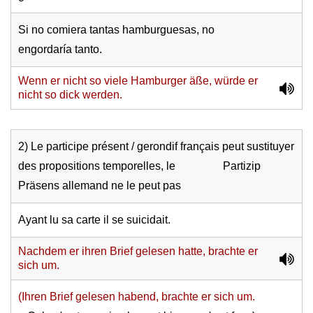
Si no comiera tantas hamburguesas, no
engordaría tanto.
Wenn er nicht so viele Hamburger äße, würde er
nicht so dick werden.
2) Le participe présent / gerondif français peut sustituyer
des propositions temporelles, le Partizip
Präsens allemand ne le peut pas
Ayant lu sa carte il se suicidait.
Nachdem er ihren Brief gelesen hatte, brachte er
sich um.
(Ihren Brief gelesen habend, brachte er sich um.